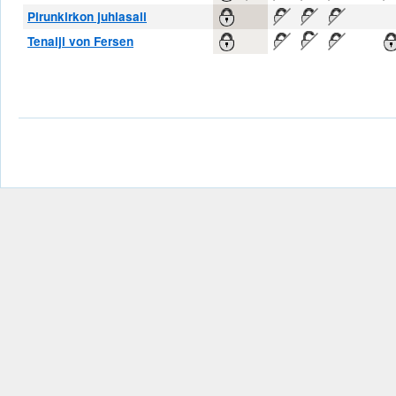
Pirunkirkon juhlasali
Tenalji von Fersen